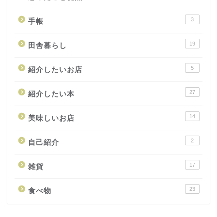
3
手帳
19
田舎暮らし
5
紹介したいお店
27
紹介したい本
14
美味しいお店
2
自己紹介
17
雑貨
23
食べ物