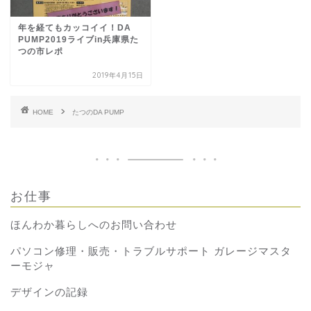
年を経てもカッコイイ！DA
PUMP2019ライブin兵庫県た
つの市レポ
2019年4月15日
HOME
たつのDA PUMP
お仕事
ほんわか暮らしへのお問い合わせ
パソコン修理・販売・トラブルサポート ガレージマスタ
ーモジャ
デザインの記録