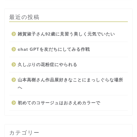
最近の投稿
雑賀淑子さん92歳に見習う美しく元気でいたい
chat GPTを友だちにしてみる作戦
久しぶりの花粉症にやられる
山本高樹さん作品展好きなことにまっしぐらな場所
へ
初めてのコサージュはおさえめカラーで
カテゴリー