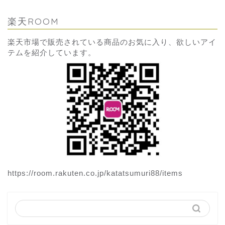
楽天ROOM
楽天市場で販売されている商品のお気に入り、欲しいアイ
テムを紹介しています。
https://room.rakuten.co.jp/katatsumuri88/items