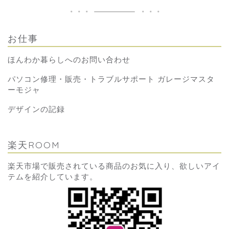
お仕事
ほんわか暮らしへのお問い合わせ
パソコン修理・販売・トラブルサポート ガレージマスタ
ーモジャ
デザインの記録
楽天ROOM
楽天市場で販売されている商品のお気に入り、欲しいアイ
テムを紹介しています。