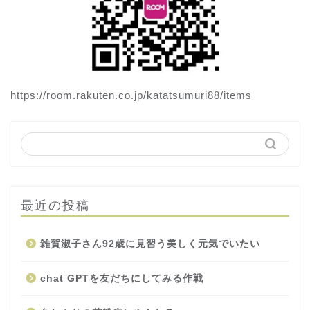
https://room.rakuten.co.jp/katatsumuri88/items
最近の投稿
雑賀淑子さん92歳に見習う美しく元気でいたい
chat GPTを友だちにしてみる作戦