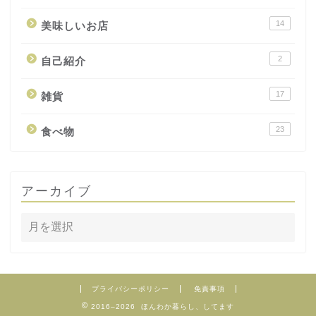
14
美味しいお店
2
自己紹介
17
雑貨
23
食べ物
アーカイブ
プライバシーポリシー
免責事項
2016–2026 ほんわか暮らし、してます