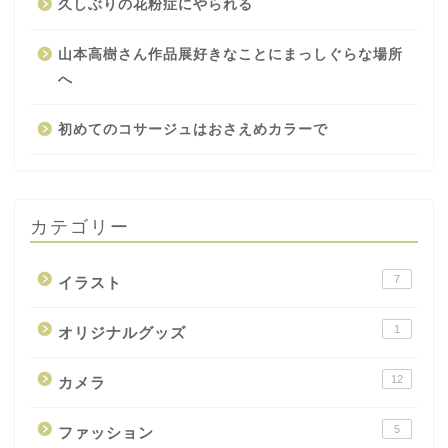
久しぶりの花粉症にやられる
山本高樹さん作品展好きなことにまっしぐらな場所
へ
初めてのコサージュはおさえめカラーで
カテゴリー
7
イラスト
1
オリジナルグッズ
12
カメラ
5
ファッション