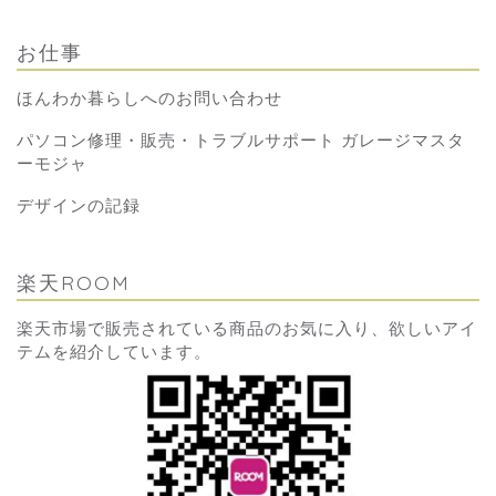
お仕事
ほんわか暮らしへのお問い合わせ
パソコン修理・販売・トラブルサポート ガレージマスタ
ーモジャ
デザインの記録
楽天ROOM
楽天市場で販売されている商品のお気に入り、欲しいアイ
テムを紹介しています。