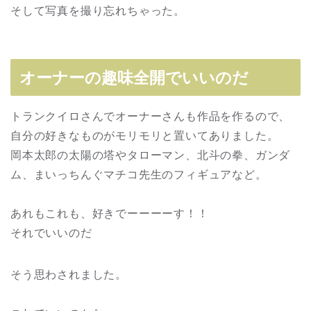
そして写真を撮り忘れちゃった。
オーナーの趣味全開でいいのだ
トランクイロさんでオーナーさんも作品を作るので、
自分の好きなものがモリモリと置いてありました。
岡本太郎の太陽の塔やタローマン、北斗の拳、ガンダ
ム、まいっちんぐマチコ先生のフィギュアなど。
あれもこれも、好きでーーーーす！！
それでいいのだ
そう思わされました。