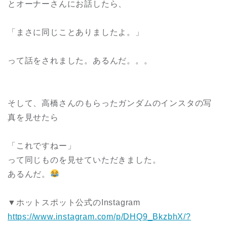
とオーナーさんにお話したら、
「まさに同じことありましたよ。」
って話をされました。あるんだ。。。
そして、高橋さんのもらったガンダムのインスタの写
真を見せたら
「これですねー」
って同じものを見せていただきました。
あるんだ。
▼ホットスポット公式のInstagram
https://www.instagram.com/p/DHQ9_BkzbhX/?