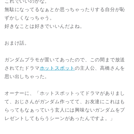
これでいいのかな。
無駄になってるなぁとか思っちゃったりする自分が恥
ずかしくなっちゃう。
好きなことは好きでいいんだよね。
おまけ話。
ガンダムプラモが置いてあったので、この間まで放送
されてたドラマ
ホットスポット
の主人公、高橋さんを
思い出しちゃった。
オーナーに、「ホットスポットってドラマがありまし
て、おじさんがガンダム作ってて、お友達にこれはも
らってもなぁっていう玄人には興味ないガンダムをプ
レゼントしてもらうシーンがあったんですよ。」