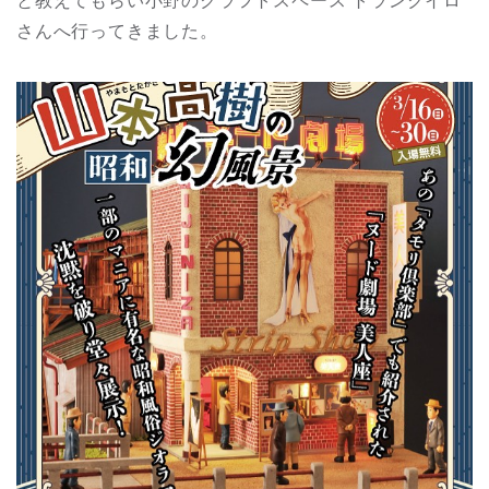
と教えてもらい小野のクラフトスペース トランクイロ
さんへ行ってきました。