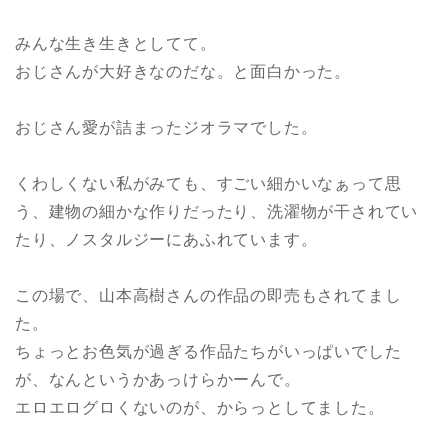
みんな生き生きとしてて。
おじさんが大好きなのだな。と面白かった。
おじさん愛が詰まったジオラマでした。
くわしくない私がみても、すごい細かいなぁって思
う、建物の細かな作りだったり、洗濯物が干されてい
たり、ノスタルジーにあふれています。
この場で、山本高樹さんの作品の即売もされてまし
た。
ちょっとお色気が過ぎる作品たちがいっぱいでした
が、なんというかあっけらかーんで。
エロエログロくないのが、からっとしてました。