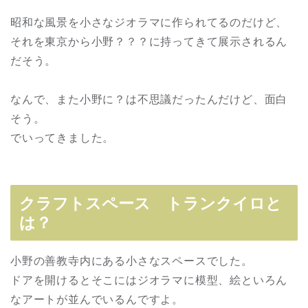
昭和な風景を小さなジオラマに作られてるのだけど、
それを東京から小野？？？に持ってきて展示されるん
だそう。
なんで、また小野に？は不思議だったんだけど、面白
そう。
でいってきました。
クラフトスペース トランクイロと
は？
小野の善教寺内にある小さなスペースでした。
ドアを開けるとそこにはジオラマに模型、絵といろん
なアートが並んでいるんですよ。