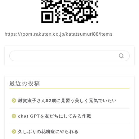
https://room.rakuten.co.jp/katatsumuri88/items
最近の投稿
雑賀淑子さん92歳に見習う美しく元気でいたい
chat GPTを友だちにしてみる作戦
久しぶりの花粉症にやられる