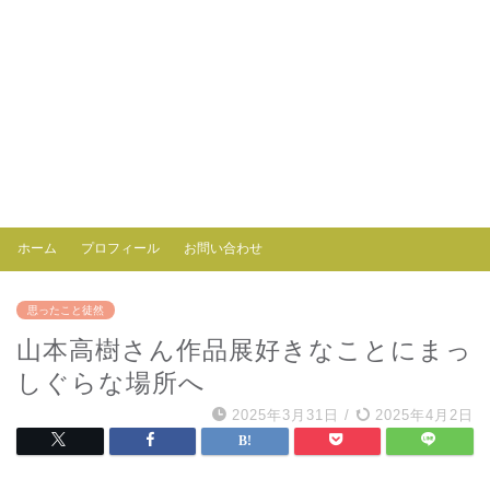
ホーム
プロフィール
お問い合わせ
思ったこと徒然
山本高樹さん作品展好きなことにまっ
しぐらな場所へ
2025年3月31日
/
2025年4月2日