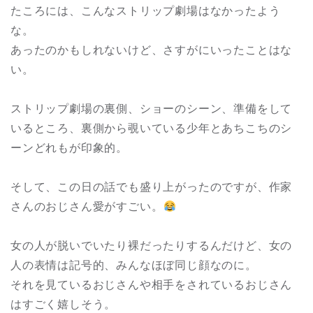
たころには、こんなストリップ劇場はなかったよう
な。
あったのかもしれないけど、さすがにいったことはな
い。
ストリップ劇場の裏側、ショーのシーン、準備をして
いるところ、裏側から覗いている少年とあちこちのシ
ーンどれもが印象的。
そして、この日の話でも盛り上がったのですが、作家
さんのおじさん愛がすごい。
女の人が脱いでいたり裸だったりするんだけど、女の
人の表情は記号的、みんなほぼ同じ顔なのに。
それを見ているおじさんや相手をされているおじさん
はすごく嬉しそう。