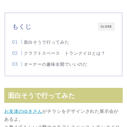
もくじ
CLOSE
面白そうで行ってみた
クラフトスペース トランクイロとは？
オーナーの趣味全開でいいのだ
面白そうで行ってみた
お友達のゆきさん
がチラシをデザインされた展示会が
あるよ。