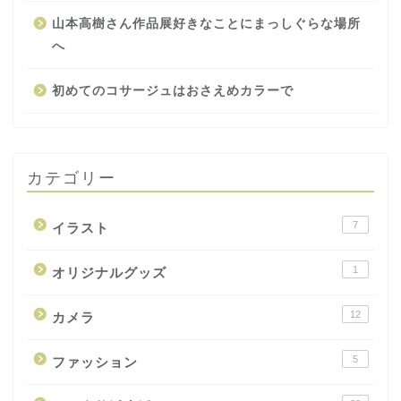
山本高樹さん作品展好きなことにまっしぐらな場所
へ
初めてのコサージュはおさえめカラーで
カテゴリー
7
イラスト
1
オリジナルグッズ
12
カメラ
5
ファッション