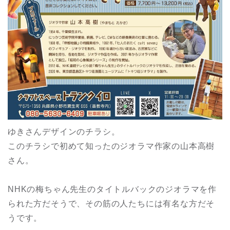
ゆきさんデザインのチラシ。
このチラシで初めて知ったのジオラマ作家の山本高樹
さん。
NHKの梅ちゃん先生のタイトルバックのジオラマを作
られた方だそうで、その筋の人たちには有名な方だそ
うです。