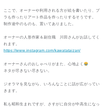
ここで、オーナーや利用される方が絵を書いたり、プ
ラも作ったりアート作品を作ったりするそうです。
制作途中のものも、置いてありました。
オーナーの人形作家＆副住職 川田さんがお話してく
れます。
https://www.instagram.com/kawatataizan/
オーナーさんのおしゃべりがまた、心地よく
ネタが尽きない尽きない。
ジオラマを見ながら、いろんなことに話が広がってい
きます。
私も昭和生まれですが、さすがに自分が中高生になっ