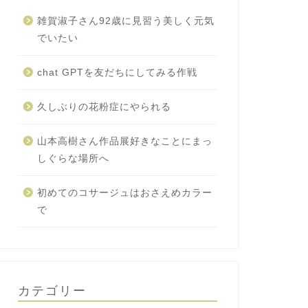
雑賀淑子さん92歳に見習う美しく元気
でいたい
chat GPTを友だちにしてみる作戦
久しぶりの花粉症にやられる
山本高樹さん作品展好きなことにまっ
しぐらな場所へ
初めてのコサージュはおさえめカラー
で
カテゴリー