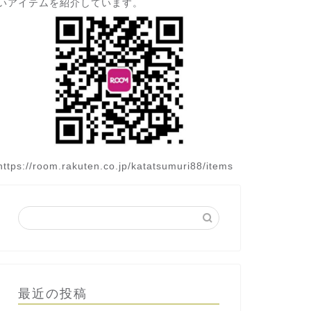
いアイテムを紹介しています。
https://room.rakuten.co.jp/katatsumuri88/items
最近の投稿