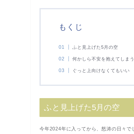
もくじ
ふと見上げた5月の空
何かしら不安を抱えてしま
ぐっと上向けなくてもいい
ふと見上げた5月の空
今年2024年に入ってから、怒涛の日々で