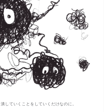
を潰していくことをしていくだけなのに。