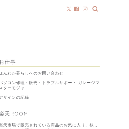
お仕事
ほんわか暮らしへのお問い合わせ
パソコン修理・販売・トラブルサポート ガレージマ
スターモジャ
デザインの記録
楽天ROOM
楽天市場で販売されている商品のお気に入り、欲し