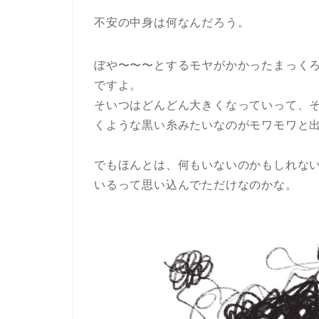
不安の中身は何なんだろう。
ぼや〜〜〜とするモヤがかかったまっく
ですよ。
そいつはどんどん大きくなっていって、
くような黒い糸みたいなのがモワモワと
でもほんとは、何もいないのかもしれな
いるって思い込んでただけなのかな。