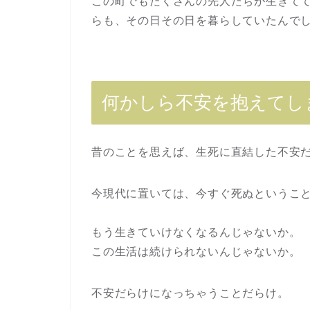
この町でもたくさんの先人たちが生きて
らも、その日その日を暮らしていたんで
何かしら不安を抱えてし
昔のことを思えば、生死に直結した不安
今現代に置いては、今すぐ死ぬというこ
もう生きていけなくなるんじゃないか。
この生活は続けられないんじゃないか。
不安だらけになっちゃうことだらけ。