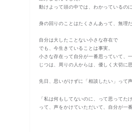
動けよって頭の中では、わかっているの
身の回りのことはたくさんあって、無理
自分は大したことない小さな存在で
でも、今生きていることは事実。
小さな存在って自分が一番思っていて、
じつは、周りの人からは、優しく大切に
先日、思いがけずに「相談したい」って
「私は何もしてないのに、って思ってた
って、声をかけていただいて、自分が一