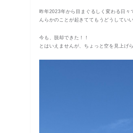
昨年2023年から目まぐるしく変わる日々
んらかのことが起きててもうどうしてい
今も、脱却できた！！
とはいえませんが、ちょっと空を見上げ