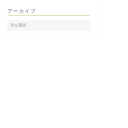
アーカイブ