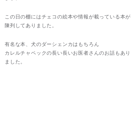
この日の棚にはチェコの絵本や情報が載っている本が
陳列してありました。
有名な本、犬のダーシェンカはもちろん
カレルチャペックの長い長いお医者さんのお話もあり
ました。