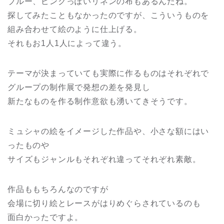
ブルー、ピンクっぽいリネンの布もあるんだね。
探してみたこともなかったのですが、こういうものを
組み合わせて絵のように仕上げる。
それもお1人1人によって違う。
テーマが決まっていても実際に作るものはそれぞれで
グループの制作展で発想の差を発見し
新たなものを作る制作意欲も湧いてきそうです。
ミュシャの絵をイメージした作品や、小さな額にはい
ったものや
サイズもジャンルもそれぞれ違ってそれぞれ素敵。
作品ももちろんなのですが
会場に切り絵とレースがはりめぐらされているのも
面白かったですよ。