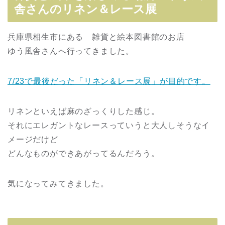
舎さんのリネン＆レース展
兵庫県相生市にある 雑貨と絵本図書館のお店
ゆう風舎さんへ行ってきました。
7/23で最後だった「リネン＆レース展」が目的です。
リネンといえば麻のざっくりした感じ。
それにエレガントなレースっていうと大人しそうなイ
メージだけど
どんなものができあがってるんだろう。
気になってみてきました。