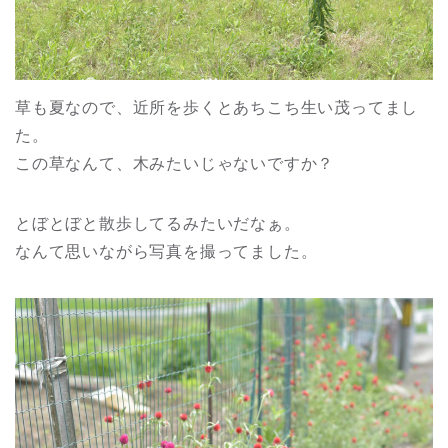
草も夏なので、近所を歩くとあちこち生い茂ってまし
た。
この草なんて、木みたいじゃないですか？
とぼとぼと散歩してるみたいだなぁ。
なんて思いながら写真を撮ってました。