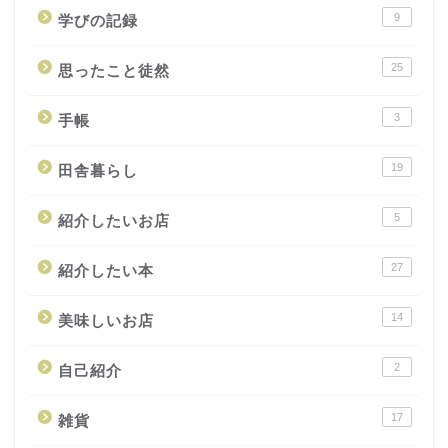
9
学びの記録
25
思ったこと徒然
3
手帳
19
田舎暮らし
5
紹介したいお店
27
紹介したい本
14
美味しいお店
2
自己紹介
17
雑貨