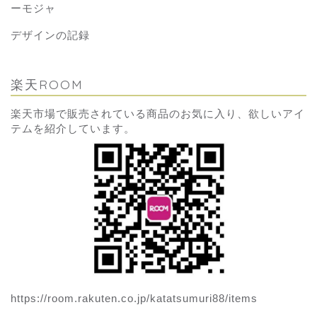
ーモジャ
デザインの記録
楽天ROOM
楽天市場で販売されている商品のお気に入り、欲しいアイ
テムを紹介しています。
https://room.rakuten.co.jp/katatsumuri88/items