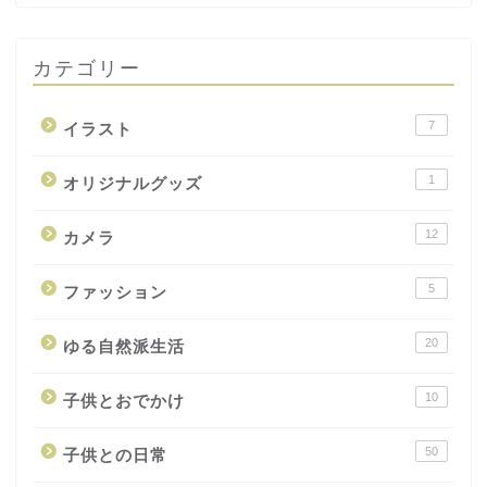
カテゴリー
7
イラスト
1
オリジナルグッズ
12
カメラ
5
ファッション
20
ゆる自然派生活
10
子供とおでかけ
50
子供との日常