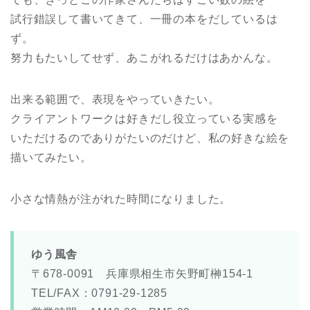
試行錯誤して書いてきて、一冊の本をだしているは
ず。
努力もたいしてせず、あこがれるだけはあかんな。
出来る範囲で、表現をやっていきたい。
クライアントワークは好きだし役立っている実感を
いただけるのでありがたいのだけど、私の好きな絵を
描いてみたい。
小さな情熱が注がれた時間になりました。
ゆう風舎
〒678-0091 兵庫県相生市矢野町榊154-1
TEL/FAX：0791-29-1285