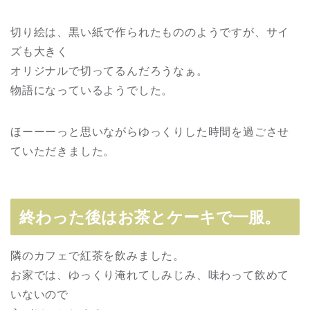
切り絵は、黒い紙で作られたもののようですが、サイ
ズも大きく
オリジナルで切ってるんだろうなぁ。
物語になっているようでした。
ほーーーっと思いながらゆっくりした時間を過ごさせ
ていただきました。
終わった後はお茶とケーキで一服。
隣のカフェで紅茶を飲みました。
お家では、ゆっくり淹れてしみじみ、味わって飲めて
いないので