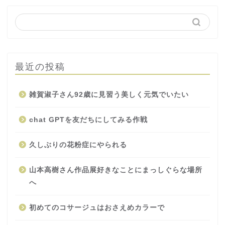
最近の投稿
雑賀淑子さん92歳に見習う美しく元気でいたい
chat GPTを友だちにしてみる作戦
久しぶりの花粉症にやられる
山本高樹さん作品展好きなことにまっしぐらな場所
へ
初めてのコサージュはおさえめカラーで