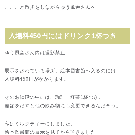
、、、と散歩をしながらゆう風舎さんへ。
入場料450円にはドリンク1杯つき
ゆう風舎さん内は撮影禁止。
展示をされている場所、絵本図書館へ入るのには
入場料450円がかかります。
そのお値段の中には、珈琲、紅茶1杯つき。
差額をだすと他の飲み物にも変更できるんだそう。
私はミルクティーにしました。
絵本図書館の展示を見てから頂きました。