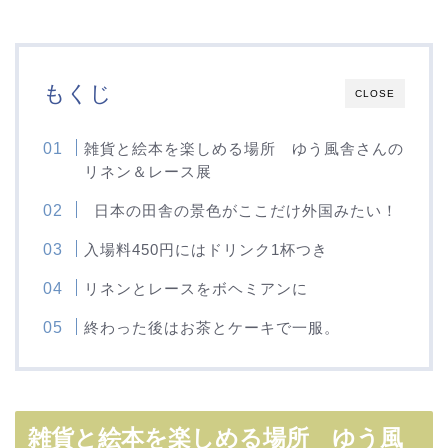
もくじ
CLOSE
雑貨と絵本を楽しめる場所 ゆう風舎さんの
リネン＆レース展
日本の田舎の景色がここだけ外国みたい！
入場料450円にはドリンク1杯つき
リネンとレースをボヘミアンに
終わった後はお茶とケーキで一服。
雑貨と絵本を楽しめる場所 ゆう風