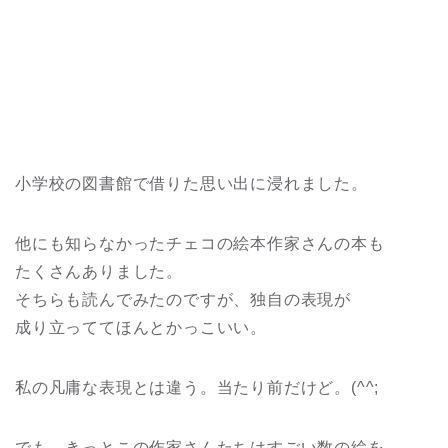
小学校の図書館で借りた思い出に浸れました。
他にも知らなかったチェコの絵本作家さんの本も
たくさんありました。
そちらも読んでみたのですが、独自の表現が
成り立っててほんとかっこいい。
私の凡庸な表現とは違う。当たり前だけど。(^^;
でも、きっとこの作家さんたちはすごい数の絵を