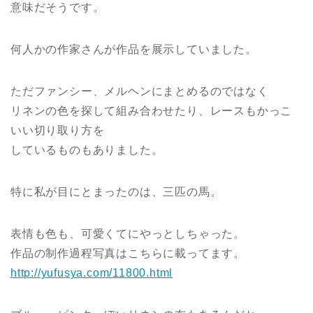
意味だそうです。
何人かの作家さんが作品を展示していました。
ただファンシー、メルヘンにまとめるのではなく
リネンの色を探して組み合わせたり、レースもかっこ
いい切り取り方を
しているものもありました。
特に私が目にとまったのは、三匹の馬。
表情も色も、可愛くてにやっとしちゃった。
作品の制作過程写真はこちらに載ってます。
http://yufusya.com/11800.html