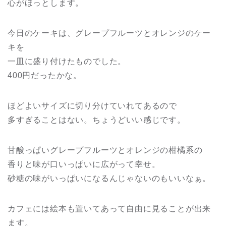
心がほっとします。
今日のケーキは、グレープフルーツとオレンジのケー
キを
一皿に盛り付けたものでした。
400円だったかな。
ほどよいサイズに切り分けていれてあるので
多すぎることはない。ちょうどいい感じです。
甘酸っぱいグレープフルーツとオレンジの柑橘系の
香りと味が口いっぱいに広がって幸せ。
砂糖の味がいっぱいになるんじゃないのもいいなぁ。
カフェには絵本も置いてあって自由に見ることが出来
ます。