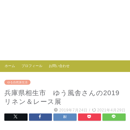
ホーム
プロフィール
お問い合わせ
ゆる自然派生活
兵庫県相生市 ゆう風舎さんの2019
リネン＆レース展
2019年7月24日
/
2021年4月29日