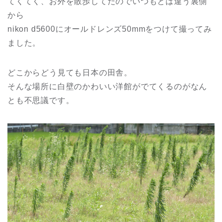
てくてく、お外を散歩してたのでいつもとは違う裏側
から
nikon d5600にオールドレンズ50mmをつけて撮ってみ
ました。
どこからどう見ても日本の田舎。
そんな場所に白壁のかわいい洋館がでてくるのがなん
とも不思議です。