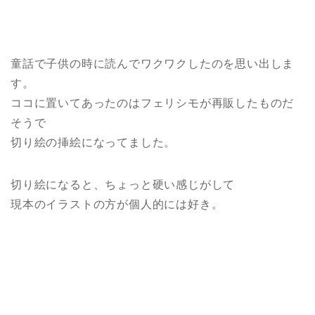
童話で子供の時に読んでワクワクしたのを思い出しま
す。
ココに置いてあったのはフェリシモが再販したものだ
そうで
切り絵の挿絵になってました。
切り絵になると、ちょっと硬い感じがして
現本のイラストの方が個人的には好き。