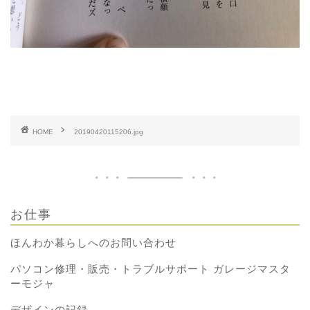
HOME
20190420115206.jpg
お仕事
ほんわか暮らしへのお問い合わせ
パソコン修理・販売・トラブルサポート ガレージマスタ
ーモジャ
デザインの記録