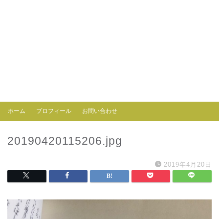
ホーム
プロフィール
お問い合わせ
20190420115206.jpg
2019年4月20日