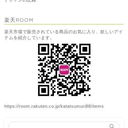
楽天ROOM
楽天市場で販売されている商品のお気に入り、欲しいアイ
テムを紹介しています。
https://room.rakuten.co.jp/katatsumuri88/items