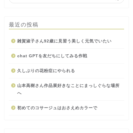
最近の投稿
雑賀淑子さん92歳に見習う美しく元気でいたい
chat GPTを友だちにしてみる作戦
久しぶりの花粉症にやられる
山本高樹さん作品展好きなことにまっしぐらな場所
へ
初めてのコサージュはおさえめカラーで