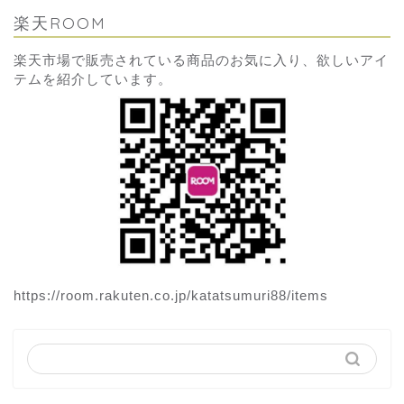
楽天ROOM
楽天市場で販売されている商品のお気に入り、欲しいアイ
テムを紹介しています。
https://room.rakuten.co.jp/katatsumuri88/items