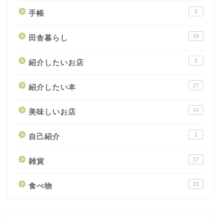
3
手帳
19
田舎暮らし
5
紹介したいお店
27
紹介したい本
14
美味しいお店
2
自己紹介
17
雑貨
23
食べ物