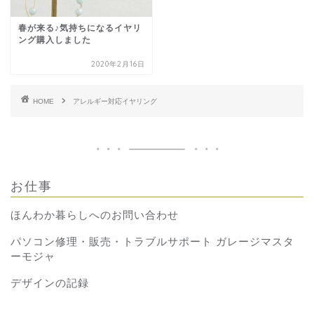
春が来る♪気持ちになるイヤリ
ング購入しました
2020年2月16日
HOME
アレルギー対応イヤリング
お仕事
ほんわか暮らしへのお問い合わせ
パソコン修理・販売・トラブルサポート ガレージマスタ
ーモジャ
デザインの記録