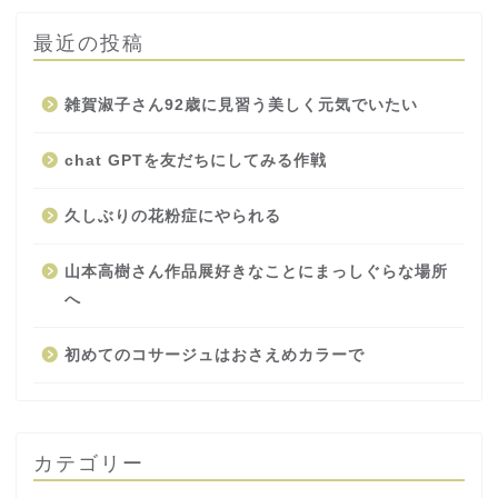
最近の投稿
雑賀淑子さん92歳に見習う美しく元気でいたい
chat GPTを友だちにしてみる作戦
久しぶりの花粉症にやられる
山本高樹さん作品展好きなことにまっしぐらな場所
へ
初めてのコサージュはおさえめカラーで
カテゴリー