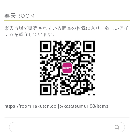
楽天ROOM
楽天市場で販売されている商品のお気に入り、欲しいアイ
テムを紹介しています。
https://room.rakuten.co.jp/katatsumuri88/items