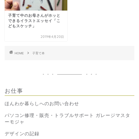
子育て中のお母さんがホッと
できるイラストエッセイ「こ
どもスケッチ」
2019年4月20日
HOME
子育て本
お仕事
ほんわか暮らしへのお問い合わせ
パソコン修理・販売・トラブルサポート ガレージマスタ
ーモジャ
デザインの記録