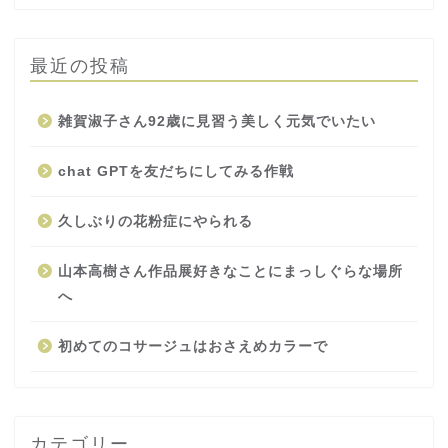
最近の投稿
雑賀淑子さん92歳に見習う美しく元気でいたい
chat GPTを友だちにしてみる作戦
久しぶりの花粉症にやられる
山本高樹さん作品展好きなことにまっしぐらな場所
へ
初めてのコサージュはおさえめカラーで
カテゴリー