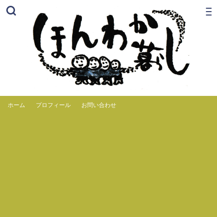
ホーム
プロフィール
お問い合わせ