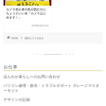
カメラ初心者の私が読むのに
ちょうどいい本「カメラはじ
めます！」
2018年8月14日
HOME
撮影のコツを知る
お仕事
ほんわか暮らしへのお問い合わせ
パソコン修理・販売・トラブルサポート ガレージマスタ
ーモジャ
デザインの記録