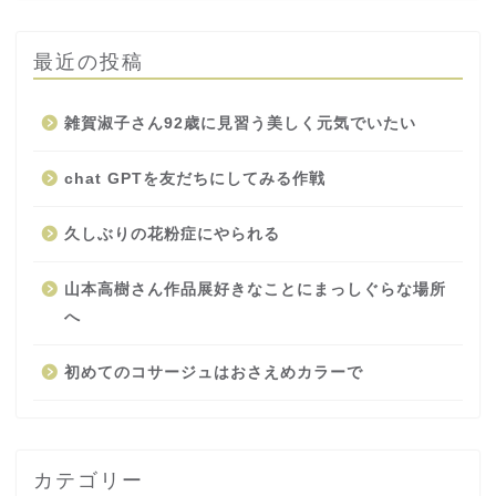
最近の投稿
雑賀淑子さん92歳に見習う美しく元気でいたい
chat GPTを友だちにしてみる作戦
久しぶりの花粉症にやられる
山本高樹さん作品展好きなことにまっしぐらな場所
へ
初めてのコサージュはおさえめカラーで
カテゴリー