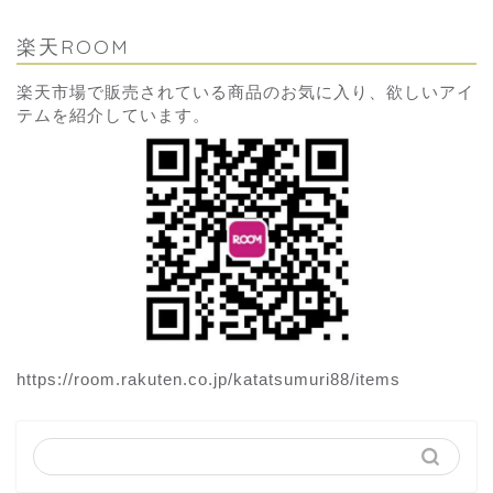
楽天ROOM
楽天市場で販売されている商品のお気に入り、欲しいアイ
テムを紹介しています。
https://room.rakuten.co.jp/katatsumuri88/items