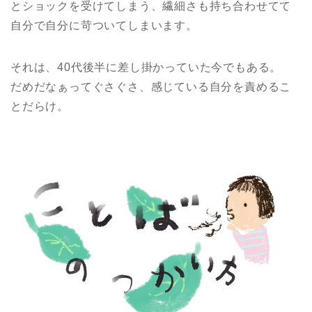
とショックを受けてしまう、繊細さも持ち合わせてて
自分で自分に苛ついてしまいます。
それは、40代後半に差し掛かっていた今でもある。
だめだなぁってぐさぐさ、感じている自分を責めるこ
とだらけ。