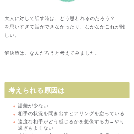
大人に対して話す時は、どう思われるのだろう？
を思いすぎて話ができなかったり、なかなかこれが難
しい。
解決策は、なんだろうと考えてみました。
考えられる原因は
語彙が少ない
相手の状況を聞き出すヒアリングを怠っている
適度な相手がどう感じるかを想像する力→やり
過ぎもよくない