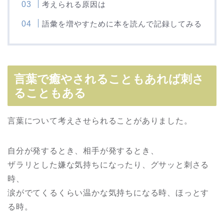
考えられる原因は
語彙を増やすために本を読んで記録してみる
言葉で癒やされることもあれば刺さ
ることもある
言葉について考えさせられることがありました。
自分が発するとき、相手が発するとき、
ザラリとした嫌な気持ちになったり、グサッと刺さる
時、
涙がでてくるくらい温かな気持ちになる時、ほっとす
る時。