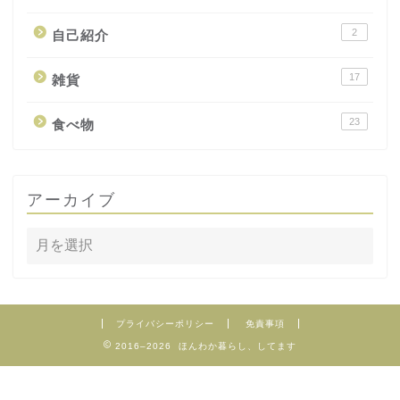
2
自己紹介
17
雑貨
23
食べ物
アーカイブ
プライバシーポリシー
免責事項
2016–2026 ほんわか暮らし、してます