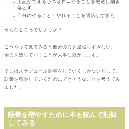
上記ができる心の余裕→やることを厳選し削ぎ
落とす
自分のやること・やれることを過信しすぎた
そんなところでしょうか？
こうやって見てみると自分の力を過信しすぎない。
余力を残しておくことが大事な気がします。
そこはスケジュール調整をしていくしかないとして、
語彙を増やしていくためにできそうなことを考えてみ
ました。
語彙を増やすために本を読んで記録
してみる