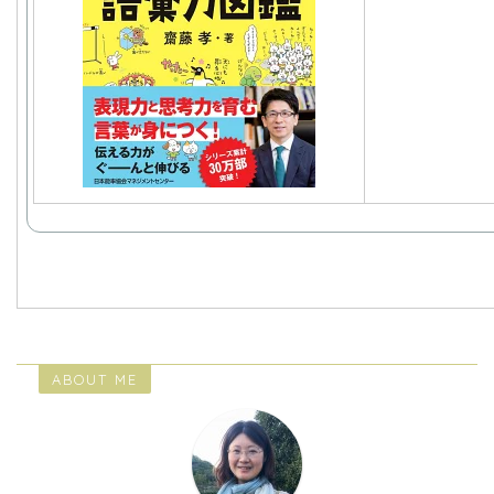
ABOUT ME