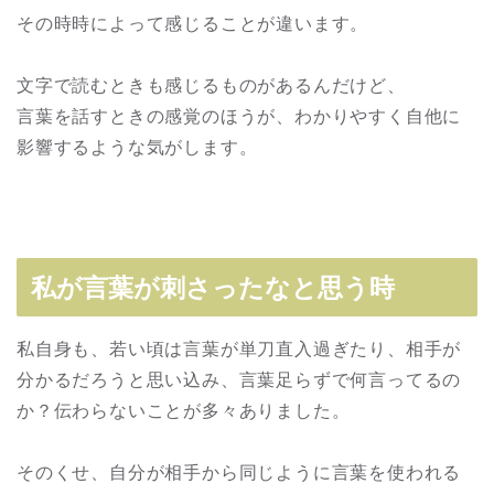
その時時によって感じることが違います。
文字で読むときも感じるものがあるんだけど、
言葉を話すときの感覚のほうが、わかりやすく自他に
影響するような気がします。
私が言葉が刺さったなと思う時
私自身も、若い頃は言葉が単刀直入過ぎたり、相手が
分かるだろうと思い込み、言葉足らずで何言ってるの
か？伝わらないことが多々ありました。
そのくせ、自分が相手から同じように言葉を使われる