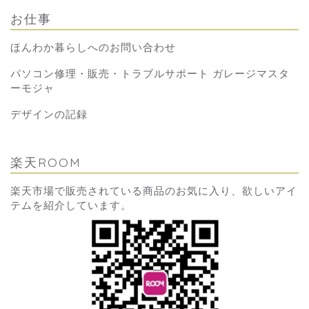
お仕事
ほんわか暮らしへのお問い合わせ
パソコン修理・販売・トラブルサポート ガレージマスタ
ーモジャ
デザインの記録
楽天ROOM
楽天市場で販売されている商品のお気に入り、欲しいアイ
テムを紹介しています。