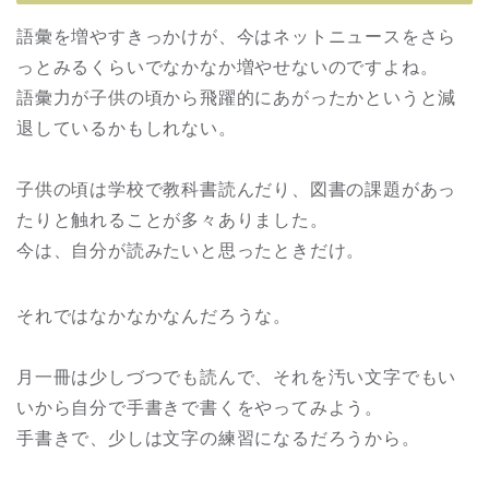
語彙を増やすきっかけが、今はネットニュースをさら
っとみるくらいでなかなか増やせないのですよね。
語彙力が子供の頃から飛躍的にあがったかというと減
退しているかもしれない。
子供の頃は学校で教科書読んだり、図書の課題があっ
たりと触れることが多々ありました。
今は、自分が読みたいと思ったときだけ。
それではなかなかなんだろうな。
月一冊は少しづつでも読んで、それを汚い文字でもい
いから自分で手書きで書くをやってみよう。
手書きで、少しは文字の練習になるだろうから。