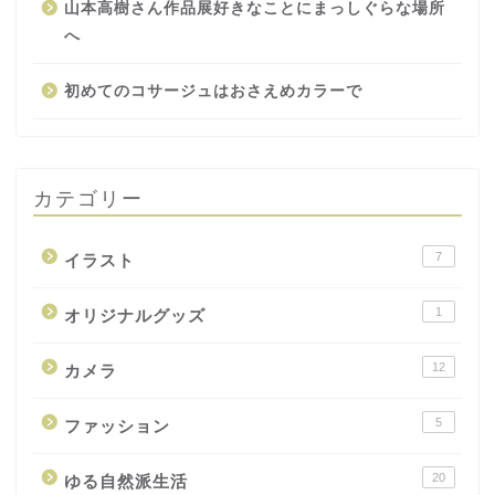
山本高樹さん作品展好きなことにまっしぐらな場所
へ
初めてのコサージュはおさえめカラーで
カテゴリー
7
イラスト
1
オリジナルグッズ
12
カメラ
5
ファッション
20
ゆる自然派生活