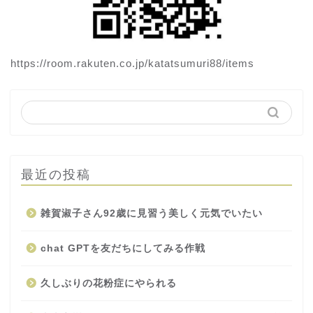
https://room.rakuten.co.jp/katatsumuri88/items
最近の投稿
雑賀淑子さん92歳に見習う美しく元気でいたい
chat GPTを友だちにしてみる作戦
久しぶりの花粉症にやられる