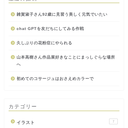
雑賀淑子さん92歳に見習う美しく元気でいたい
chat GPTを友だちにしてみる作戦
久しぶりの花粉症にやられる
山本高樹さん作品展好きなことにまっしぐらな場所
へ
初めてのコサージュはおさえめカラーで
カテゴリー
7
イラスト