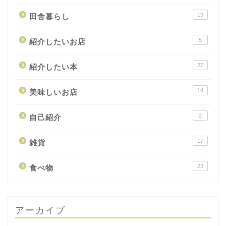
19
田舎暮らし
5
紹介したいお店
27
紹介したい本
14
美味しいお店
2
自己紹介
17
雑貨
23
食べ物
アーカイブ