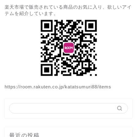
楽天市場で販売されている商品のお気に入り、欲しいアイ
テムを紹介しています。
https://room.rakuten.co.jp/katatsumuri88/items
最近の投稿