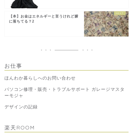
【本】お金はエネルギーと言うけれど腑
に落ちてる？2
お仕事
ほんわか暮らしへのお問い合わせ
パソコン修理・販売・トラブルサポート ガレージマスタ
ーモジャ
デザインの記録
楽天ROOM