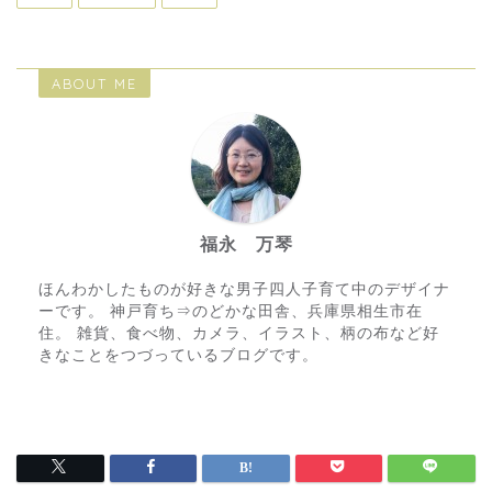
ABOUT ME
福永 万琴
ほんわかしたものが好きな男子四人子育て中のデザイナ
ーです。 神戸育ち⇒のどかな田舎、兵庫県相生市在
住。 雑貨、食べ物、カメラ、イラスト、柄の布など好
きなことをつづっているブログです。