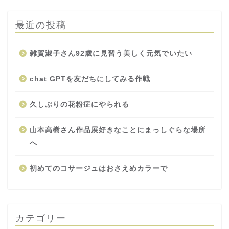
最近の投稿
雑賀淑子さん92歳に見習う美しく元気でいたい
chat GPTを友だちにしてみる作戦
久しぶりの花粉症にやられる
山本高樹さん作品展好きなことにまっしぐらな場所
へ
初めてのコサージュはおさえめカラーで
カテゴリー