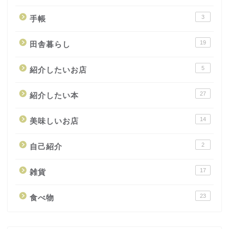
3
手帳
19
田舎暮らし
5
紹介したいお店
27
紹介したい本
14
美味しいお店
2
自己紹介
17
雑貨
23
食べ物