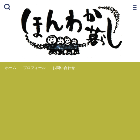
ホーム
プロフィール
お問い合わせ