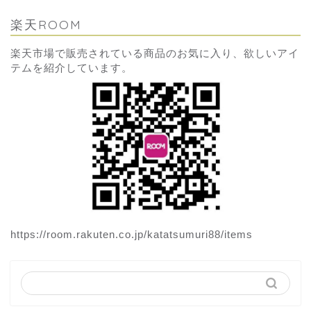
楽天ROOM
楽天市場で販売されている商品のお気に入り、欲しいアイ
テムを紹介しています。
https://room.rakuten.co.jp/katatsumuri88/items