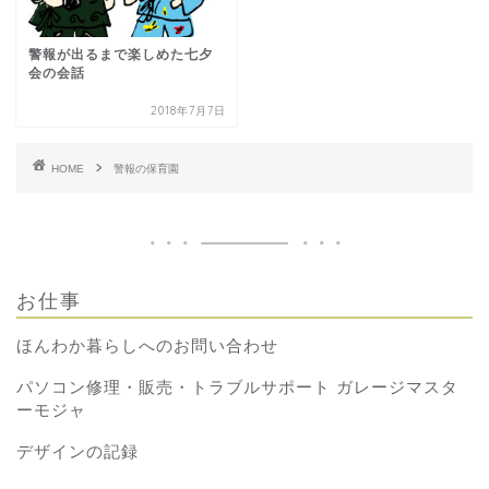
警報が出るまで楽しめた七夕
会の会話
2018年7月7日
HOME
警報の保育園
お仕事
ほんわか暮らしへのお問い合わせ
パソコン修理・販売・トラブルサポート ガレージマスタ
ーモジャ
デザインの記録