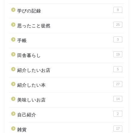
9
学びの記録
25
思ったこと徒然
3
手帳
19
田舎暮らし
5
紹介したいお店
27
紹介したい本
14
美味しいお店
2
自己紹介
17
雑貨