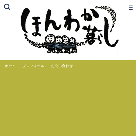
ホーム
プロフィール
お問い合わせ