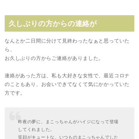
久しぶりの方からの連絡が
なんとか二日間に分けて見終わったなぁと思っていた
ら、
お久しぶりの方からご連絡がありました。
連絡があった方は、私も大好きな女性で、最近コロナ
のこともあり、お会いできてなくて気にかかっていた
方です。
昨夜の夢に、まこっちゃんがハイジになって登場
してくれました。
笑顔がキュートな、いつものまこっちゃんでした