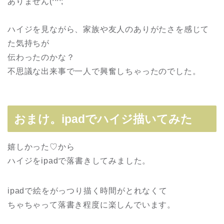
ありません(^^;
ハイジを見ながら、家族や友人のありがたさを感じて
た気持ちが
伝わったのかな？
不思議な出来事で一人で興奮しちゃったのでした。
おまけ。ipadでハイジ描いてみた
嬉しかった♡から
ハイジをipadで落書きしてみました。
ipadで絵をがっつり描く時間がとれなくて
ちゃちゃって落書き程度に楽しんでいます。