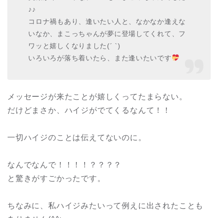
♪♪
コロナ禍もあり、逢いたい人と、なかなか逢えな
いなか、まこっちゃんが夢に登場してくれて、フ
ワッと嬉しくなりました(´ `)
いろいろが落ち着いたら、また逢いたいです
メッセージが来たことが嬉しくってたまらない。
だけどまさか、ハイジがでてくるなんて！！
一切ハイジのことは伝えてないのに。
なんでなんで！！！！？？？？
と驚きがすごかったです。
ちなみに、私ハイジみたいって例えに出されたことも