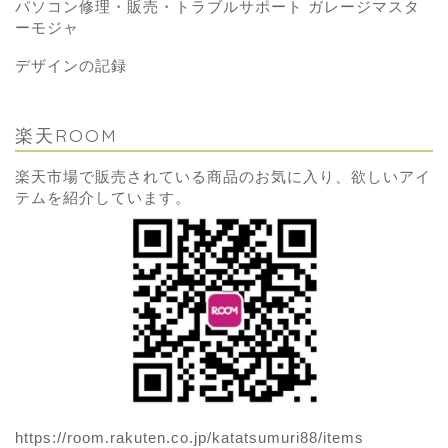
パソコン修理・販売・トラブルサポート ガレージマスタ
ーモジャ
デザインの記録
楽天ROOM
楽天市場で販売されている商品のお気に入り、欲しいアイ
テムを紹介しています。
https://room.rakuten.co.jp/katatsumuri88/items