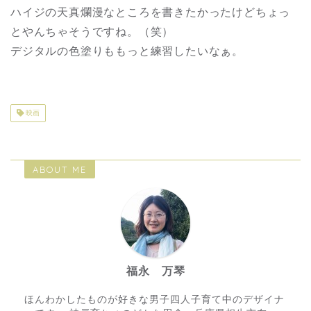
ハイジの天真爛漫なところを書きたかったけどちょっ
とやんちゃそうですね。（笑）
デジタルの色塗りももっと練習したいなぁ。
映画
ABOUT ME
福永 万琴
ほんわかしたものが好きな男子四人子育て中のデザイナ