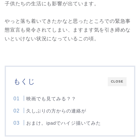
子供たちの生活にも影響が出ています。
やっと落ち着いてきたかなと思ったところでの緊急事
態宣言も発令されてしまい、ますます気を引き締めな
いといけない状況になっているこの頃。
もくじ
CLOSE
映画でも見てみる？？
久しぶりの方からの連絡が
おまけ。ipadでハイジ描いてみた