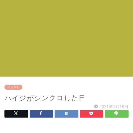
イラスト
ハイジがシンクロした日
2021年1月19日