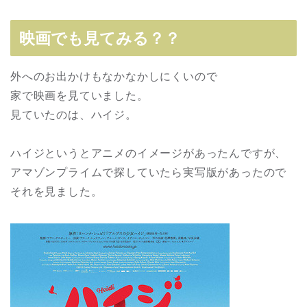
映画でも見てみる？？
外へのお出かけもなかなかしにくいので
家で映画を見ていました。
見ていたのは、ハイジ。
ハイジというとアニメのイメージがあったんですが、
アマゾンプライムで探していたら実写版があったので
それを見ました。