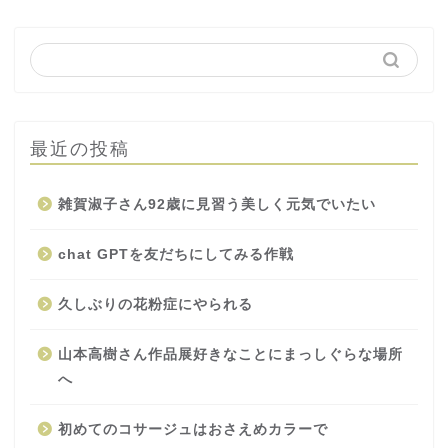
最近の投稿
雑賀淑子さん92歳に見習う美しく元気でいたい
chat GPTを友だちにしてみる作戦
久しぶりの花粉症にやられる
山本高樹さん作品展好きなことにまっしぐらな場所
へ
初めてのコサージュはおさえめカラーで