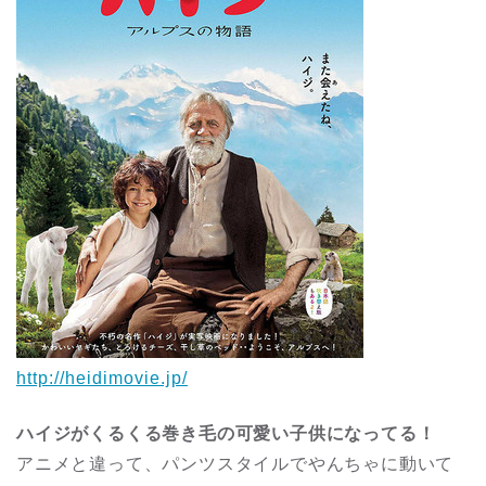
http://heidimovie.jp/
ハイジがくるくる巻き毛の可愛い子供になってる！
アニメと違って、パンツスタイルでやんちゃに動いて