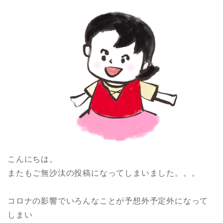
こんにちは。
またもご無沙汰の投稿になってしまいました。。。
コロナの影響でいろんなことが予想外予定外になって
しまい