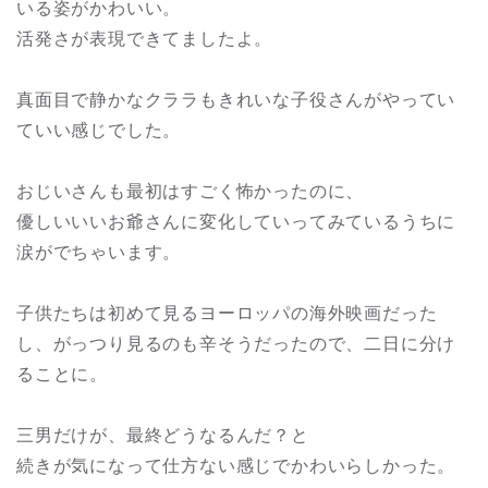
いる姿がかわいい。
活発さが表現できてましたよ。
真面目で静かなクララもきれいな子役さんがやってい
ていい感じでした。
おじいさんも最初はすごく怖かったのに、
優しいいいお爺さんに変化していってみているうちに
涙がでちゃいます。
子供たちは初めて見るヨーロッパの海外映画だった
し、がっつり見るのも辛そうだったので、二日に分け
ることに。
三男だけが、最終どうなるんだ？と
続きが気になって仕方ない感じでかわいらしかった。